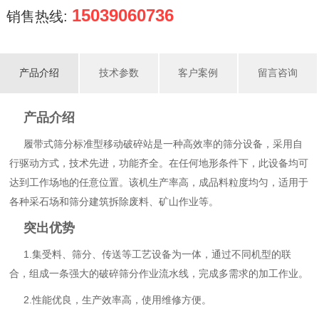
15039060736
销售热线:
产品介绍
技术参数
客户案例
留言咨询
产品介绍
履带式筛分标准型移动破碎站是一种高效率的筛分设备，采用自
行驱动方式，技术先进，功能齐全。在任何地形条件下，此设备均可
达到工作场地的任意位置。该机生产率高，成品料粒度均匀，适用于
各种采石场和筛分建筑拆除废料、矿山作业等。
突出优势
1.集受料、筛分、传送等工艺设备为一体，通过不同机型的联
合，组成一条强大的破碎筛分作业流水线，完成多需求的加工作业。
2.性能优良，生产效率高，使用维修方便。