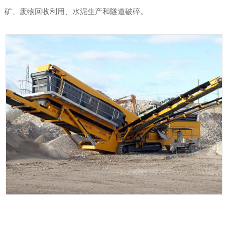
矿、废物回收利用、水泥生产和隧道破碎。