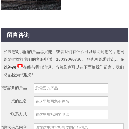
留言咨询
如果您对我们的产品感兴趣，或者我们有什么可以帮助到您的，您可
以随时拨打我们的客服电话：15039060736。 您也可以通过点击
在
线咨询
在线与我们沟通。当然您也可以在下面给我们留言，我们
将热忱为您服务!
*您需要的产品：
您的姓名：
*联系方式：
*需求信息内容：