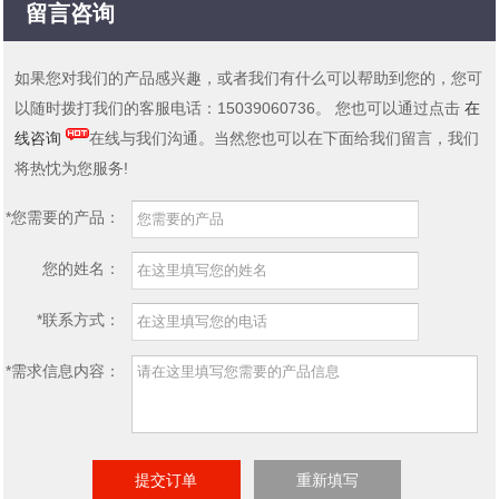
留言咨询
如果您对我们的产品感兴趣，或者我们有什么可以帮助到您的，您可
以随时拨打我们的客服电话：15039060736。 您也可以通过点击
在
线咨询
在线与我们沟通。当然您也可以在下面给我们留言，我们
将热忱为您服务!
*您需要的产品：
您的姓名：
*联系方式：
*需求信息内容：