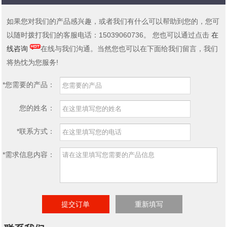
如果您对我们的产品感兴趣，或者我们有什么可以帮助到您的，您可
以随时拨打我们的客服电话：15039060736。 您也可以通过点击
在
线咨询
在线与我们沟通。当然您也可以在下面给我们留言，我们
将热忱为您服务!
*您需要的产品：
您的姓名：
*联系方式：
*需求信息内容：