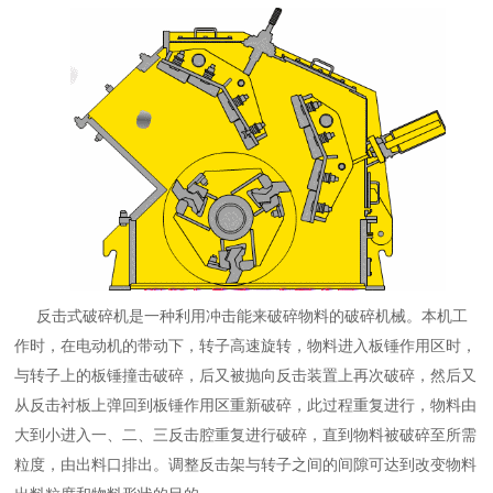
反击式破碎机是一种利用冲击能来破碎物料的破碎机械。本机工
作时，在电动机的带动下，转子高速旋转，物料进入板锤作用区时，
与转子上的板锤撞击破碎，后又被抛向反击装置上再次破碎，然后又
从反击衬板上弹回到板锤作用区重新破碎，此过程重复进行，物料由
大到小进入一、二、三反击腔重复进行破碎，直到物料被破碎至所需
粒度，由出料口排出。调整反击架与转子之间的间隙可达到改变物料