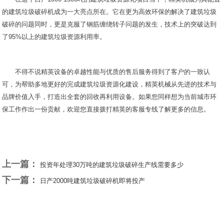
的建筑垃圾破碎机成为一大亮点所在。它在更为高效环保的解决了建筑垃圾
破碎的问题同时，更是克服了钢筋缠绕转子问题的发生，技术上的突破达到
了95%以上的建筑垃圾资源利用率。
不得不说精英设备的卓越性能与优质的售后服务得到了客户的一致认
可，为帮助多地更好的完成建筑垃圾资源化建设，精英机械从先进的技术与
品牌价值入手，打造出全套的回收再利用设备。如果您同样想为当前城市环
保工作作出一份贡献，欢迎您直接拨打精英的客服专线了解更多的信息。
上一篇：
投资年处理30万吨的建筑垃圾破碎生产线需要多少
下一篇：
日产2000吨建筑垃圾破碎机即将投产